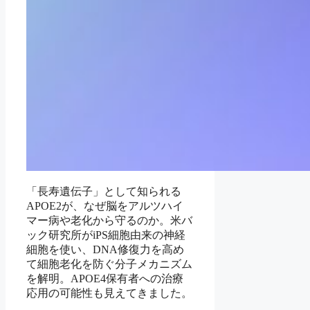
「長寿遺伝子」として知られる
APOE2が、なぜ脳をアルツハイ
マー病や老化から守るのか。米バ
ック研究所がiPS細胞由来の神経
細胞を使い、DNA修復力を高め
て細胞老化を防ぐ分子メカニズム
を解明。APOE4保有者への治療
応用の可能性も見えてきました。