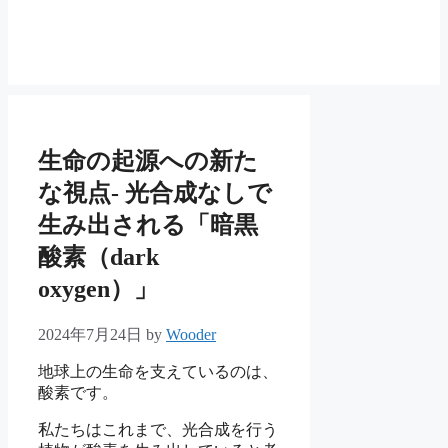
生命の起源への新た
な視点- 光合成なしで
生み出される「暗黒
酸素（dark
oxygen）」
2024年7月24日
by
Wooder
地球上の生命を支えているのは、
酸素です。
私たちはこれまで、光合成を行う