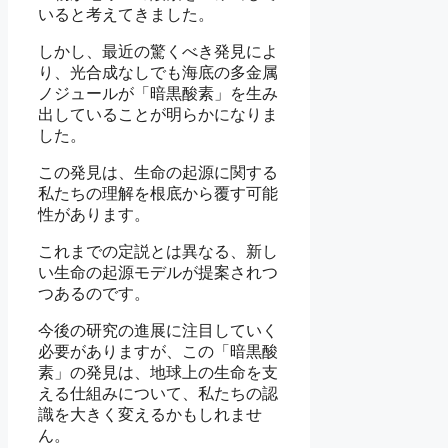
いると考えてきました。
しかし、最近の驚くべき発見によ
り、光合成なしでも海底の多金属
ノジュールが「暗黒酸素」を生み
出していることが明らかになりま
した。
この発見は、生命の起源に関する
私たちの理解を根底から覆す可能
性があります。
これまでの定説とは異なる、新し
い生命の起源モデルが提案されつ
つあるのです。
今後の研究の進展に注目していく
必要がありますが、この「暗黒酸
素」の発見は、地球上の生命を支
える仕組みについて、私たちの認
識を大きく変えるかもしれませ
ん。