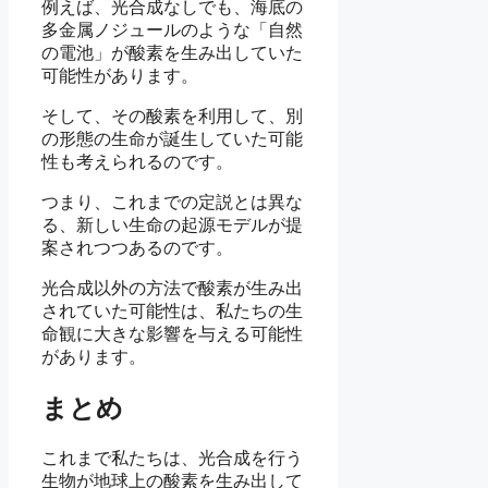
例えば、光合成なしでも、海底の
多金属ノジュールのような「自然
の電池」が酸素を生み出していた
可能性があります。
そして、その酸素を利用して、別
の形態の生命が誕生していた可能
性も考えられるのです。
つまり、これまでの定説とは異な
る、新しい生命の起源モデルが提
案されつつあるのです。
光合成以外の方法で酸素が生み出
されていた可能性は、私たちの生
命観に大きな影響を与える可能性
があります。
まとめ
これまで私たちは、光合成を行う
生物が地球上の酸素を生み出して