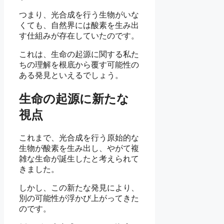
つまり、光合成を行う生物がいな
くても、自然界には酸素を生み出
す仕組みが存在していたのです。
これは、生命の起源に関する私た
ちの理解を根底から覆す可能性の
ある発見といえるでしょう。
生命の起源に新たな
視点
これまで、光合成を行う原始的な
生物が酸素を生み出し、やがて複
雑な生命が誕生したと考えられて
きました。
しかし、この新たな発見により、
別の可能性が浮かび上がってきた
のです。