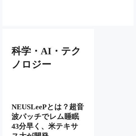
科学・AI・テク
ノロジー
NEUSLeePとは？超音
波パッチでレム睡眠
43分早く、米テキサ