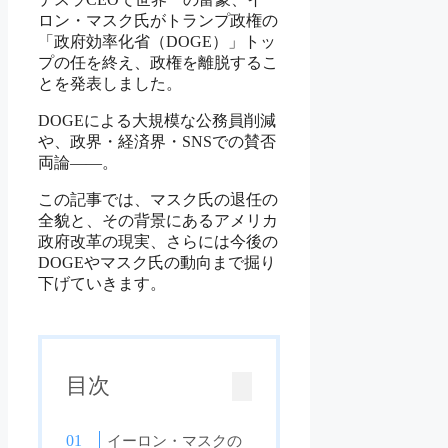
ロン・マスク氏がトランプ政権の
「政府効率化省（DOGE）」トッ
プの任を終え、政権を離脱するこ
とを発表しました。
DOGEによる大規模な公務員削減
や、政界・経済界・SNSでの賛否
両論――。
この記事では、マスク氏の退任の
全貌と、その背景にあるアメリカ
政府改革の現実、さらには今後の
DOGEやマスク氏の動向まで掘り
下げていきます。
目次
イーロン・マスクの