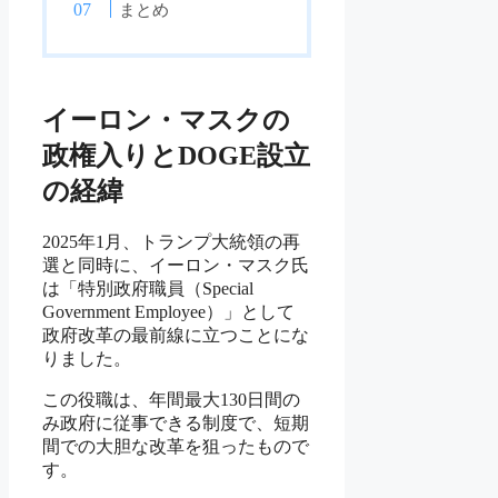
まとめ
イーロン・マスクの
政権入りとDOGE設立
の経緯
2025年1月、トランプ大統領の再
選と同時に、イーロン・マスク氏
は「特別政府職員（Special
Government Employee）」として
政府改革の最前線に立つことにな
りました。
この役職は、年間最大130日間の
み政府に従事できる制度で、短期
間での大胆な改革を狙ったもので
す。