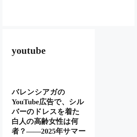
youtube
バレンシアガの
YouTube広告で、シル
バーのドレスを着た
白人の高齢女性は何
者？――2025年サマー