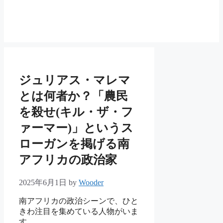
ジュリアス・マレマ
とは何者か？「農民
を殺せ(キル・ザ・フ
ァーマー)」というス
ローガンを掲げる南
アフリカの政治家
2025年6月1日
by
Wooder
南アフリカの政治シーンで、ひと
きわ注目を集めている人物がいま
す。