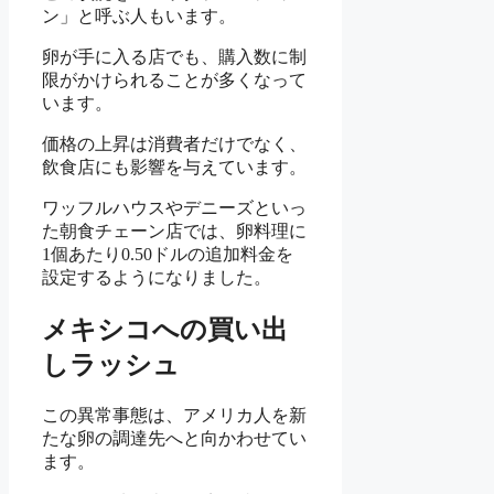
ン」と呼ぶ人もいます。
卵が手に入る店でも、購入数に制
限がかけられることが多くなって
います。
価格の上昇は消費者だけでなく、
飲食店にも影響を与えています。
ワッフルハウスやデニーズといっ
た朝食チェーン店では、卵料理に
1個あたり0.50ドルの追加料金を
設定するようになりました。
メキシコへの買い出
しラッシュ
この異常事態は、アメリカ人を新
たな卵の調達先へと向かわせてい
ます。