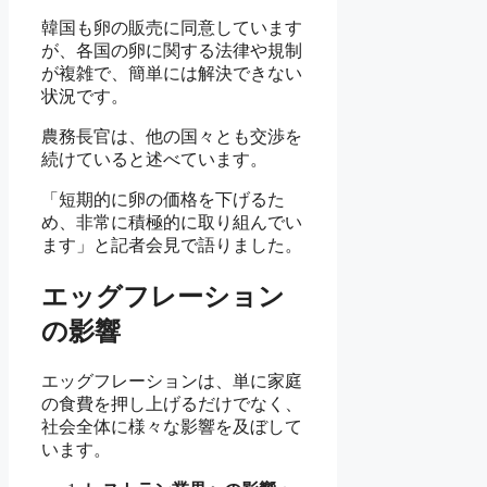
韓国も卵の販売に同意しています
が、各国の卵に関する法律や規制
が複雑で、簡単には解決できない
状況です。
農務長官は、他の国々とも交渉を
続けていると述べています。
「短期的に卵の価格を下げるた
め、非常に積極的に取り組んでい
ます」と記者会見で語りました。
エッグフレーション
の影響
エッグフレーションは、単に家庭
の食費を押し上げるだけでなく、
社会全体に様々な影響を及ぼして
います。