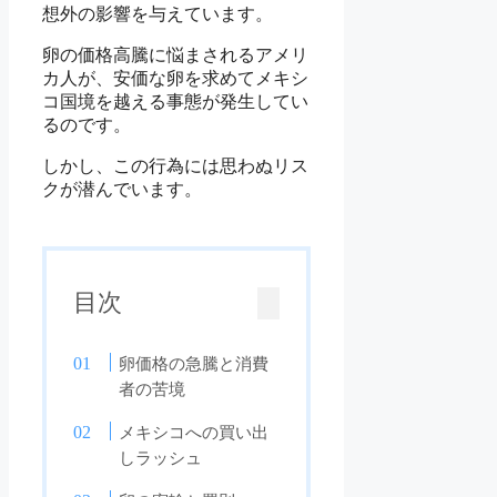
想外の影響を与えています。
卵の価格高騰に悩まされるアメリ
カ人が、安価な卵を求めてメキシ
コ国境を越える事態が発生してい
るのです。
しかし、この行為には思わぬリス
クが潜んでいます。
目次
卵価格の急騰と消費
者の苦境
メキシコへの買い出
しラッシュ