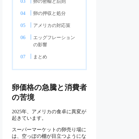
卵の密輸と罰則
卵の押収と処分
アメリカの対応策
エッグフレーション
の影響
まとめ
卵価格の急騰と消費者
の苦境
2025年、アメリカの食卓に異変が
起きています。
スーパーマーケットの卵売り場に
は、空っぽの棚が目立つようにな