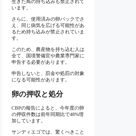
生きた鳥の持ち込みも禁止されて
います。
さらに、使用済みの卵パックでさ
え、同じ病気を広げる可能性があ
るため持ち込みが禁止されていま
す。
このため、農産物を持ち込む人は
全て、国境警備官や農業専門家に
申告する必要があります。
申告しないと、罰金や処罰の対象
になる可能性があります。
卵の押収と処分
CBPの報告によると、今年度の卵
の押収件数は前年同期比で48%増
加しています。
サンディエゴでは、驚くべきこと