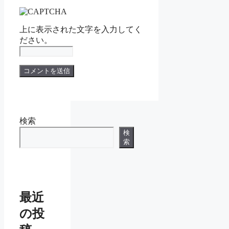
上に表示された文字を入力してく
ださい。
検索
検
索
最近
の投