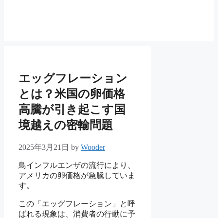
エッグフレーション
とは？米国の卵価格
高騰が引き起こす国
境越えの密輸問題
2025年3月21日
by
Wooder
鳥インフルエンザの流行により、
アメリカの卵価格が急騰していま
す。
この「エッグフレーション」と呼
ばれる現象は、消費者の行動に予