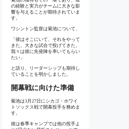
の経験と実力がチームに大きな影
響を与えることが期待されていま
す。
ワシントン監督は菊池について、
「彼はそこにいて、それをやって
きた。大きな試合で投げてきた。
我々は彼に先発陣を率いてもらい
たい」
と語り、リーダーシップも期待し
ていることを明かしました。
開幕戦に向けた準備
菊池は3月27日にシカゴ・ホワイ
トソックス戦で開幕投手を務めま
す。
彼は春季キャンプでは他の投手よ