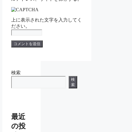
上に表示された文字を入力してく
ださい。
検索
検
索
最近
の投