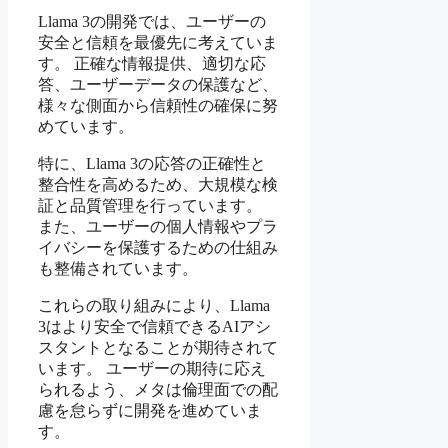
Llama 3の開発では、ユーザーの
安全と信頼を最優先に考えていま
す。 正確な情報提供、適切な応
答、ユーザーデータの保護など、
様々な側面から信頼性の確保に努
めています。
特に、Llama 3の応答の正確性と
整合性を高めるため、大規模な検
証と品質管理を行っています。
また、ユーザーの個人情報やプラ
イバシーを保護するための仕組み
も整備されています。
これらの取り組みにより、Llama
3はより安全で信頼できるAIアシ
スタントとなることが期待されて
います。 ユーザーの期待に応え
られるよう、メタは倫理面での配
慮を怠らずに開発を進めていま
す。