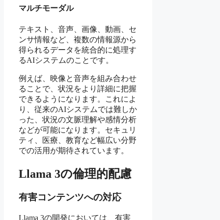
マルチモーダル
テキスト、音声、画像、動画、セ
ンサ情報など、複数の情報源から
得られるデータを統合的に処理す
るAIシステムのことです。
例えば、映像と音声を組み合わせ
ることで、状況をより詳細に把握
できるようになります。これによ
り、従来のAIシステムでは難しか
った、状況の文脈理解や感情分析
などが可能になります。セキュリ
ティ、医療、教育など幅広い分野
での活用が期待されています。
Llama 3の倫理的配慮
有害コンテンツへの対応
Llama 3の開発においては、有害