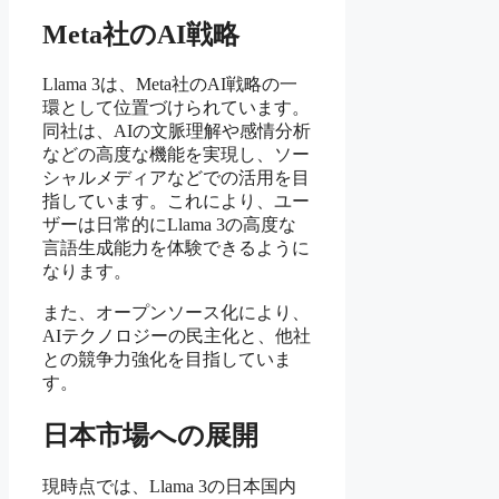
Meta社のAI戦略
Llama 3は、Meta社のAI戦略の一
環として位置づけられています。
同社は、AIの文脈理解や感情分析
などの高度な機能を実現し、ソー
シャルメディアなどでの活用を目
指しています。これにより、ユー
ザーは日常的にLlama 3の高度な
言語生成能力を体験できるように
なります。
また、オープンソース化により、
AIテクノロジーの民主化と、他社
との競争力強化を目指していま
す。
日本市場への展開
現時点では、Llama 3の日本国内