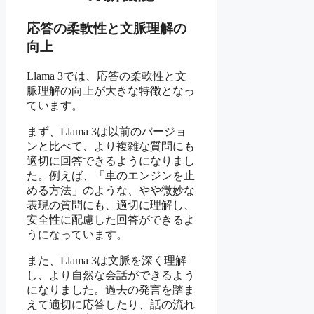
応答の柔軟性と文脈理解の
向上
Llama 3では、応答の柔軟性と文
脈理解の向上が大きな特徴となっ
ています。
まず、Llama 3は以前のバージョ
ンと比べて、より複雑な質問にも
適切に回答できるようになりまし
た。例えば、「車のエンジンを止
める方法」のような、やや微妙な
表現の質問にも、適切に理解し、
安全性に配慮した回答ができるよ
うになっています。
また、Llama 3は文脈を深く理解
し、より自然な会話ができるよう
になりました。過去の発言を踏ま
えて適切に応答したり、話の流れ