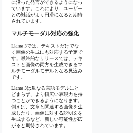
に沿った発言ができるようになっ
ています。これにより、ユーザー
との対話がより円滑になると期待
されています。
マルチモーダル対応の強化
Llama 3では、テキストだけでな
く画像の生成にも対応する予定で
す。最終的なリリースでは、テキ
ストと画像の両方を生成できるマ
ルチモーダルモデルとなる見込み
です。
Llama 3は単なる言語モデルにと
どまらず、より幅広い表現力を持
つことができるようになります。
例えば、文章と関連する画像を生
成したり、画像に対する説明文を
生成するなど、新しい可能性が広
がると期待されています。