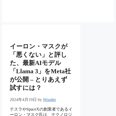
イーロン・マスクが
「悪くない」と評し
た、最新AIモデル
「Llama 3」をMeta社
が公開 – とりあえず
試すには？
2024年4月19日
by
Wooder
テスラやSpaceXの創業者であるイ
ーロン・マスク氏は、テクノロジ