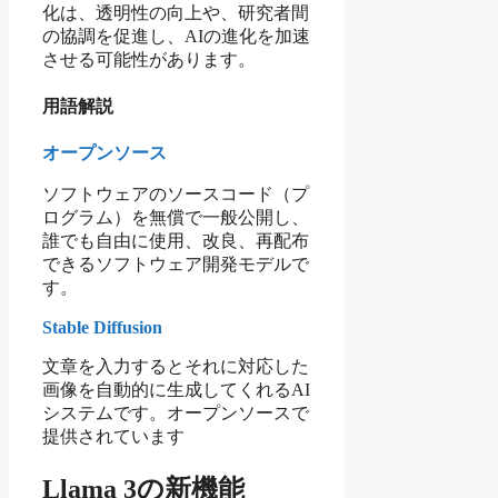
化は、透明性の向上や、研究者間
の協調を促進し、AIの進化を加速
させる可能性があります。
用語解説
オープンソース
ソフトウェアのソースコード（プ
ログラム）を無償で一般公開し、
誰でも自由に使用、改良、再配布
できるソフトウェア開発モデルで
す。
Stable Diffusion
文章を入力するとそれに対応した
画像を自動的に生成してくれるAI
システムです。オープンソースで
提供されています
Llama 3の新機能