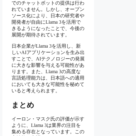
でのチャットボットの提供は行わ
れていません。しかし、オープン
ソース化により、日本の研究者や
開発者が自由にLlama 3を活用で
きるようになったことで、今後の
展開が期待されています。
日本企業がLlama 3を活用し、新
しいAIアプリケーションを生み出
すことで、AIテクノロジーの発展
に大きな影響を与える可能性があ
ります。また、Llama 3の高度な
言語処理能力は、日本語への適用
においても大きな可能性を秘めて
いると考えられます。
まとめ
イーロン・マスク氏の評価が示す
ように、Llama 3は業界の注目を
集める存在となっています。この