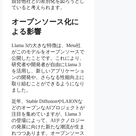
競合他社との差別化を図ろうとし
ていると考えられます。
オープンソース化に
よる影響
Llama 3の大きな特徴は、Meta社
がこのモデルをオープンソースで
公開したことです。これにより、
研究者や開発者が自由にLlama 3
を活用し、新しいアプリケーショ
ンの開発や、さらなる性能向上に
取り組むことができるようになり
ました。
近年、Stable DiffusionやLAIONな
どのオープンなAIプロジェクトが
注目を集めていますが、Llama 3
の登場によって、AIテクノロジー
の発展に向けた新たな潮流が生ま
れつつあります。オープンソース