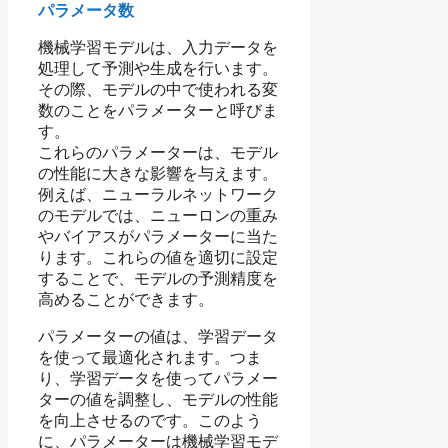
パラメータ数
機械学習モデルは、入力データを
処理して予測や生成を行います。
その際、モデルの中で使われる変
数のことをパラメーターと呼びま
す。
これらのパラメーターは、モデル
の性能に大きな影響を与えます。
例えば、ニューラルネットワーク
のモデルでは、ニューロンの重み
やバイアスがパラメーターに当た
ります。これらの値を適切に設定
することで、モデルの予測精度を
高めることができます。
パラメーターの値は、学習データ
を使って最適化されます。つま
り、学習データを使ってパラメー
ターの値を調整し、モデルの性能
を向上させるのです。このよう
に、パラメーターは機械学習モデ