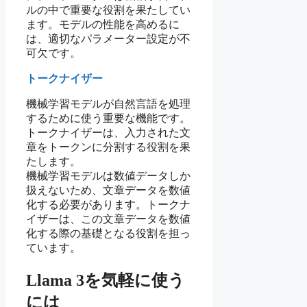
ルの中で重要な役割を果たしてい
ます。モデルの性能を高めるに
は、適切なパラメーター設定が不
可欠です。
トークナイザー
機械学習モデルが自然言語を処理
するために使う重要な機能です。
トークナイザーは、入力された文
章をトークンに分割する役割を果
たします。
機械学習モデルは数値データしか
扱えないため、文章データを数値
化する必要があります。トークナ
イザーは、この文章データを数値
化する際の基礎となる役割を担っ
ています。
Llama 3を気軽に使う
には