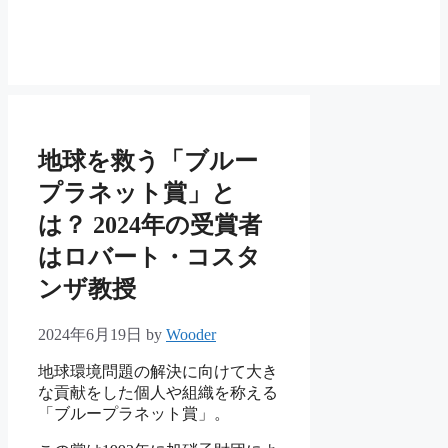
地球を救う「ブルー
プラネット賞」と
は？ 2024年の受賞者
はロバート・コスタ
ンザ教授
2024年6月19日
by
Wooder
地球環境問題の解決に向けて大き
な貢献をした個人や組織を称える
「ブループラネット賞」。