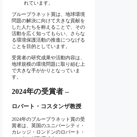
れています。
ブループラネット賞は、地球環境
問題の解決に向けて大きな貢献を
した人たちを称えることで、その
活動を広く知ってもらい、さらな
る環境保護活動の推進につなげる
ことを目的としています。
受賞者の研究成果や活動内容は、
地球規模の環境問題に取り組む上
で大きな手がかりとなっていま
す。
2024年の受賞者 –
ロバート・コスタンザ教授
2024年のブループラネット賞の受
賞者は、英国のユニバーシティ・
カレッジ・ロンドンのロバート・