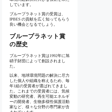
しています。
ブループラネット賞の受賞は、
IPBES の貢献を広く知ってもらう
良い機会となるでしょう。
ブループラネット賞
の歴史
ブループラネット賞は1992年に旭
硝子財団によって創設されまし
た。
以来、地球環境問題の解決に尽力
した個人や組織を称えるため、毎
年1組の受賞者が選ばれてきまし
た。これまでの受賞者には、気候
変動の研究者、再生可能エネルギ
ーの開発者、生物多様性保護活動
家など、様々な分野の専門家が含