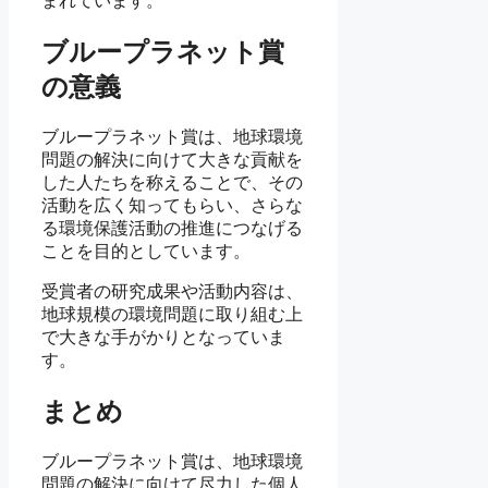
まれています。
ブループラネット賞
の意義
ブループラネット賞は、地球環境
問題の解決に向けて大きな貢献を
した人たちを称えることで、その
活動を広く知ってもらい、さらな
る環境保護活動の推進につなげる
ことを目的としています。
受賞者の研究成果や活動内容は、
地球規模の環境問題に取り組む上
で大きな手がかりとなっていま
す。
まとめ
ブループラネット賞は、地球環境
問題の解決に向けて尽力した個人