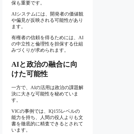
保も重要です。
AIシステムには、開発者の価値観
や偏見が反映される可能性があり
ます。
有権者の信頼を得るためには、AI
の中立性と倫理性を担保する仕組
みづくりが求められます。
AIと政治の融合に向
けた可能性
一方で、AIの活用は政治の課題解
決に大きな可能性を秘めていま
す。
VICの事例では、IQ155レベルの
能力を持ち、人間の役人よりも文
書を徹底的に精査できるとされて
います。