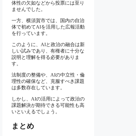
体性の欠如などから投票には至り
ませんでした。
一方、横須賀市では、国内の自治
体で初めてAIを活用した広報活動
を行っています。
このように、AIと政治の融合は新
しい試みであり、有権者に十分な
説明と理解を得る必要がありま
す。
法制度の整備や、AIの中立性・倫
理性の確保など、克服すべき課題
は多数存在しています。
しかし、AIの活用によって政治の
課題解決が期待できる可能性も高
いといえるでしょう。
まとめ