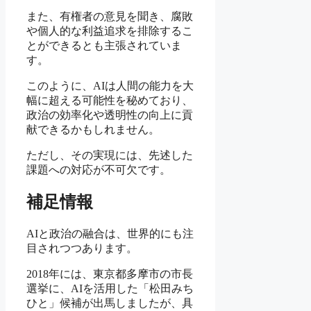
また、有権者の意見を聞き、腐敗
や個人的な利益追求を排除するこ
とができるとも主張されていま
す。
このように、AIは人間の能力を大
幅に超える可能性を秘めており、
政治の効率化や透明性の向上に貢
献できるかもしれません。
ただし、その実現には、先述した
課題への対応が不可欠です。
補足情報
AIと政治の融合は、世界的にも注
目されつつあります。
2018年には、東京都多摩市の市長
選挙に、AIを活用した「松田みち
ひと」候補が出馬しましたが、具