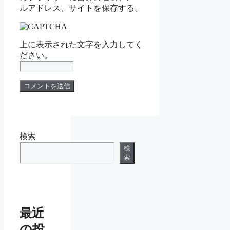
ルアドレス、サイトを保存する。
上に表示された文字を入力してく
ださい。
検索
検
索
最近
の投