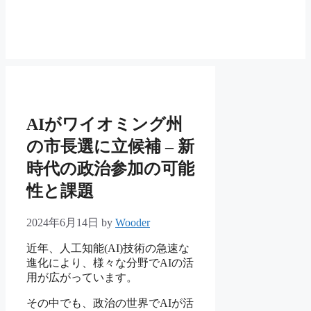
AIがワイオミング州
の市長選に立候補 – 新
時代の政治参加の可能
性と課題
2024年6月14日
by
Wooder
近年、人工知能(AI)技術の急速な
進化により、様々な分野でAIの活
用が広がっています。
その中でも、政治の世界でAIが活