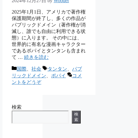
2024年12月27日
by
Wooder
2025年1月1日、アメリカで著作権
保護期間が終了し、多くの作品が
パブリックドメイン（著作権が消
滅し、誰でも自由に利用できる状
態）に入ります。 その中には、
世界的に有名な漫画キャラクター
であるポパイとタンタンも含まれ
て …
続きを読む
カ
タ
国際
、
社会
タンタン
、
パブ
テ
グ
リックドメイン
、
ポパイ
コメ
ゴ
ントをどうぞ
リ
ー
検索
検
索